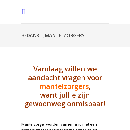
BEDANKT, MANTELZORGERS!
Vandaag willen we
aandacht vragen voor
mantelzorgers
,
want jullie zijn
gewoonweg onmisbaar!
Mantelzorger worden van iemand met een